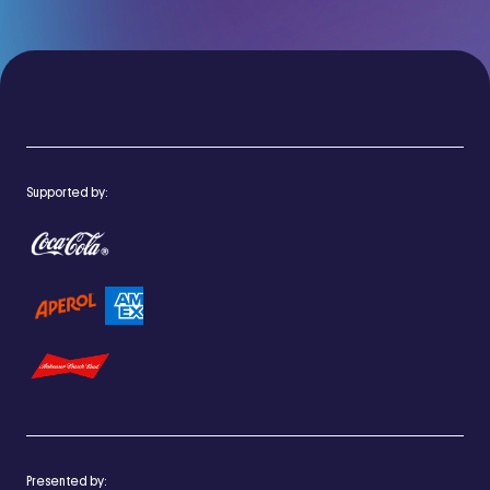
Supported by:
Presented by: