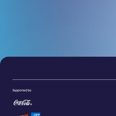
Supported by: