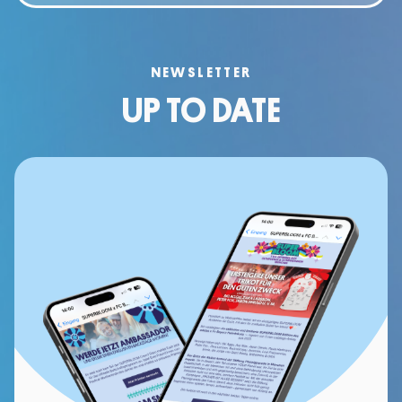
NEWSLETTER
UP TO DATE