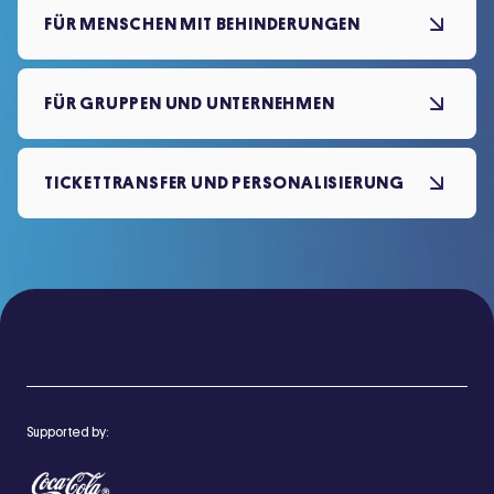
FÜR MENSCHEN MIT BEHINDERUNGEN
FÜR GRUPPEN UND UNTERNEHMEN
TICKETTRANSFER UND PERSONALISIERUNG
Supported by: