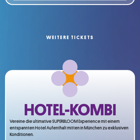
WEITERE TICKETS
HOTEL-KOMBI
Vereine die ultimative SUPERBLOOM Experience mit einem
entspannten Hotel Aufenthalt mitten in München zu exklusiven
Konditionen.